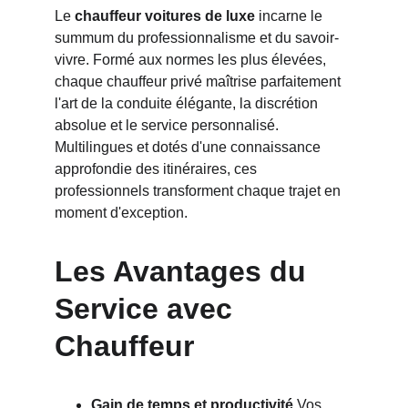
Le 
chauffeur voitures de luxe
 incarne le 
summum du professionnalisme et du savoir-
vivre. Formé aux normes les plus élevées, 
chaque chauffeur privé maîtrise parfaitement 
l'art de la conduite élégante, la discrétion 
absolue et le service personnalisé. 
Multilingues et dotés d'une connaissance 
approfondie des itinéraires, ces 
professionnels transforment chaque trajet en 
moment d'exception.
Les Avantages du 
Service avec 
Chauffeur
Gain de temps et productivité
 Vos 