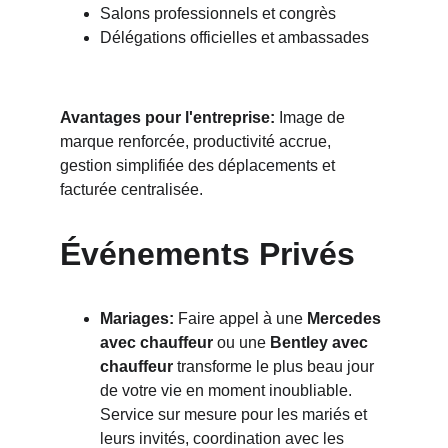
Salons professionnels et congrès
Délégations officielles et ambassades
Avantages pour l'entreprise:
 Image de 
marque renforcée, productivité accrue, 
gestion simplifiée des déplacements et 
facturée centralisée.
Événements Privés
Mariages:
 Faire appel à une 
Mercedes 
avec chauffeur
 ou une 
Bentley avec 
chauffeur
 transforme le plus beau jour 
de votre vie en moment inoubliable. 
Service sur mesure pour les mariés et 
leurs invités, coordination avec les 