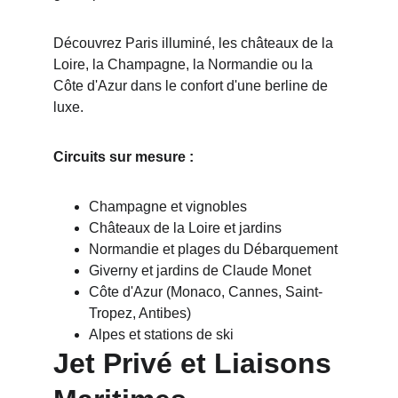
Découvrez Paris illuminé, les châteaux de la 
Loire, la Champagne, la Normandie ou la 
Côte d'Azur dans le confort d'une berline de 
luxe.
Circuits sur mesure :
Champagne et vignobles
Châteaux de la Loire et jardins
Normandie et plages du Débarquement
Giverny et jardins de Claude Monet
Côte d'Azur (Monaco, Cannes, Saint-
Tropez, Antibes)
Alpes et stations de ski
Jet Privé et Liaisons 