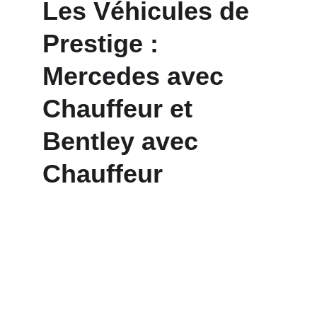
Les Véhicules de 
Prestige : 
Mercedes avec 
Chauffeur et 
Bentley avec 
Chauffeur