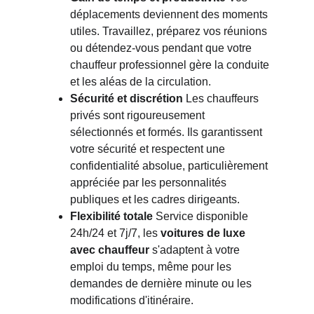
déplacements deviennent des moments 
utiles. Travaillez, préparez vos réunions 
ou détendez-vous pendant que votre 
chauffeur professionnel gère la conduite 
et les aléas de la circulation.
Sécurité et discrétion
 Les chauffeurs 
privés sont rigoureusement 
sélectionnés et formés. Ils garantissent 
votre sécurité et respectent une 
confidentialité absolue, particulièrement 
appréciée par les personnalités 
publiques et les cadres dirigeants.
Flexibilité totale
 Service disponible 
24h/24 et 7j/7, les 
voitures de luxe 
avec chauffeur
 s'adaptent à votre 
emploi du temps, même pour les 
demandes de dernière minute ou les 
modifications d'itinéraire.