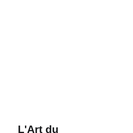
L'Art du 