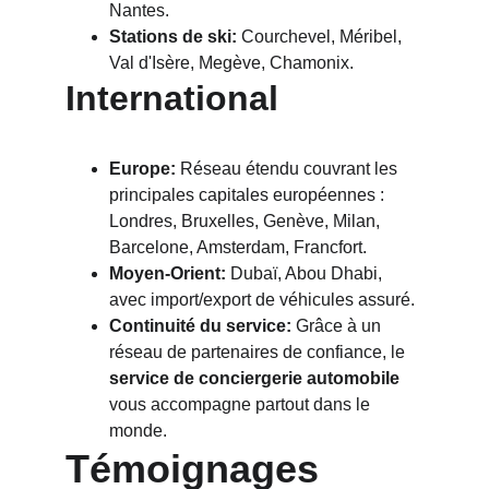
Nantes.
Stations de ski:
 Courchevel, Méribel, 
Val d'Isère, Megève, Chamonix.
International
Europe:
 Réseau étendu couvrant les 
principales capitales européennes : 
Londres, Bruxelles, Genève, Milan, 
Barcelone, Amsterdam, Francfort.
Moyen-Orient:
 Dubaï, Abou Dhabi, 
avec import/export de véhicules assuré.
Continuité du service:
 Grâce à un 
réseau de partenaires de confiance, le 
service de conciergerie automobile
vous accompagne partout dans le 
monde.
Témoignages 