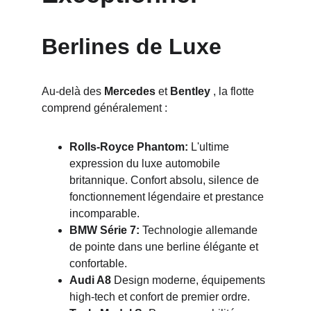
Berlines de Luxe
Au-delà des 
Mercedes 
et 
Bentley 
, la flotte 
comprend généralement :
Rolls-Royce Phantom:
 L'ultime 
expression du luxe automobile 
britannique. Confort absolu, silence de 
fonctionnement légendaire et prestance 
incomparable.
BMW Série 7:
 Technologie allemande 
de pointe dans une berline élégante et 
confortable.
Audi A8
 Design moderne, équipements 
high-tech et confort de premier ordre.