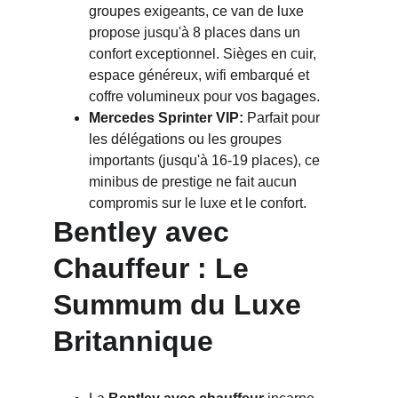
groupes exigeants, ce van de luxe 
propose jusqu'à 8 places dans un 
confort exceptionnel. Sièges en cuir, 
espace généreux, wifi embarqué et 
coffre volumineux pour vos bagages.
Mercedes Sprinter VIP:
 Parfait pour 
les délégations ou les groupes 
importants (jusqu'à 16-19 places), ce 
minibus de prestige ne fait aucun 
compromis sur le luxe et le confort.
Bentley avec 
Chauffeur : Le 
Summum du Luxe 
Britannique