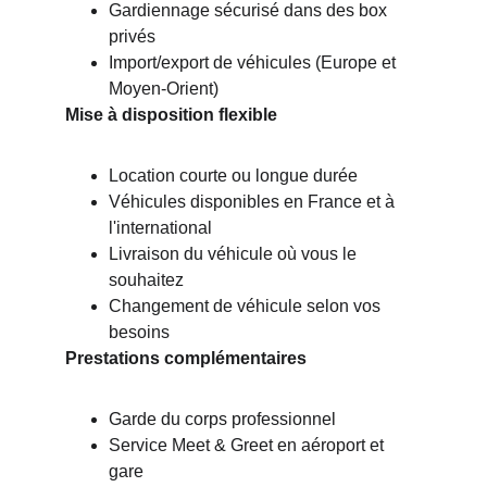
Gardiennage sécurisé dans des box 
privés
Import/export de véhicules (Europe et 
Moyen-Orient)
Mise à disposition flexible
Location courte ou longue durée
Véhicules disponibles en France et à 
l'international
Livraison du véhicule où vous le 
souhaitez
Changement de véhicule selon vos 
besoins
Prestations complémentaires
Garde du corps professionnel
Service Meet & Greet en aéroport et 
gare