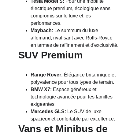
Tesla Model S:
 Pour une mobilité 
électrique premium, écologique sans 
compromis sur le luxe et les 
performances.
Maybach:
 Le summum du luxe 
allemand, rivalisant avec Rolls-Royce 
en termes de raffinement et d'exclusivité.
SUV Premium
Range Rover:
 Élégance britannique et 
polyvalence pour tous types de terrain.
BMW X7:
 Espace généreux et 
technologie avancée pour les familles 
exigeantes.
Mercedes GLS:
 Le SUV de luxe 
spacieux et confortable par excellence.
Vans et Minibus de 