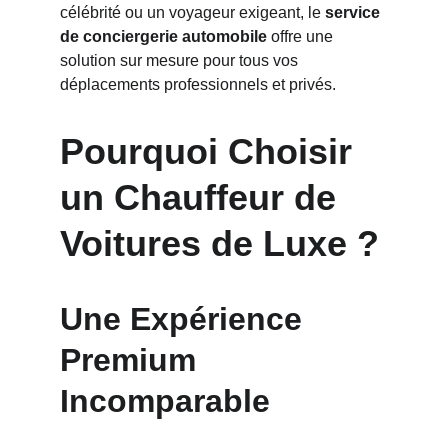
célébrité ou un voyageur exigeant, le 
service 
de conciergerie automobile
 offre une 
solution sur mesure pour tous vos 
déplacements professionnels et privés.
Pourquoi Choisir 
un Chauffeur de 
Voitures de Luxe ?
Une Expérience 
Premium 
Incomparable