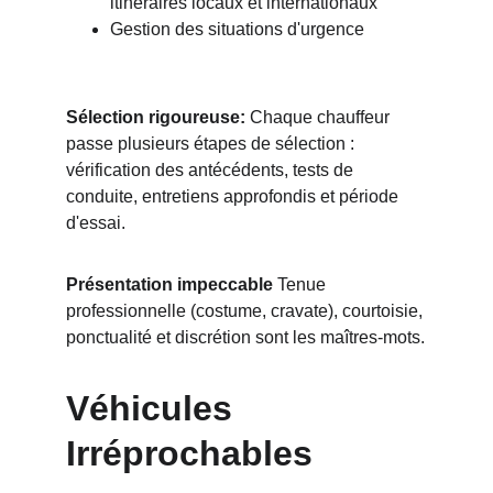
itinéraires locaux et internationaux
Gestion des situations d'urgence
Sélection rigoureuse:
 Chaque chauffeur 
passe plusieurs étapes de sélection : 
vérification des antécédents, tests de 
conduite, entretiens approfondis et période 
d'essai.
Présentation impeccable
 Tenue 
professionnelle (costume, cravate), courtoisie, 
ponctualité et discrétion sont les maîtres-mots.
Véhicules 
Irréprochables