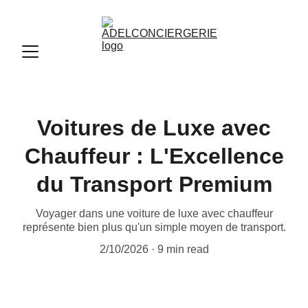
Voitures de Luxe avec
Chauffeur : L'Excellence
du Transport Premium
Voyager dans une voiture de luxe avec chauffeur
représente bien plus qu'un simple moyen de transport.
2/10/2026
9 min read