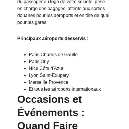
du passager ou logo de votre société, prise 
en charge des bagages, attente aux sorties 
douanes pour les aéroports et en tête de quai 
pour les gares.
Principaux aéroports desservis :
Paris Charles de Gaulle
Paris Orly
Nice Côte d'Azur
Lyon Saint-Exupéry
Marseille Provence
Et tous les aéroports internationaux
Occasions et 
Événements : 
Quand Faire 