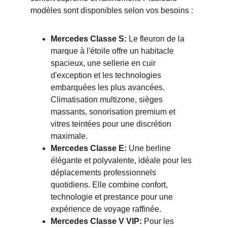
modèles sont disponibles selon vos besoins :
Mercedes Classe S:
 Le fleuron de la 
marque à l'étoile offre un habitacle 
spacieux, une sellerie en cuir 
d'exception et les technologies 
embarquées les plus avancées. 
Climatisation multizone, sièges 
massants, sonorisation premium et 
vitres teintées pour une discrétion 
maximale.
Mercedes Classe E:
 Une berline 
élégante et polyvalente, idéale pour les 
déplacements professionnels 
quotidiens. Elle combine confort, 
technologie et prestance pour une 
expérience de voyage raffinée.
Mercedes Classe V VIP:
 Pour les 