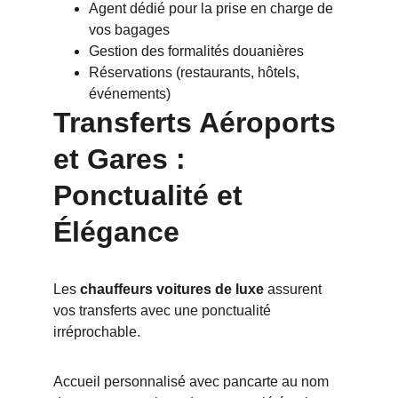
Agent dédié pour la prise en charge de 
vos bagages
Gestion des formalités douanières
Réservations (restaurants, hôtels, 
événements)
Transferts Aéroports 
et Gares : 
Ponctualité et 
Élégance
Les 
chauffeurs voitures de luxe
 assurent 
vos transferts avec une ponctualité 
irréprochable. 
Accueil personnalisé avec pancarte au nom 