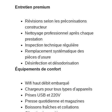
Entretien premium
Révisions selon les préconisations 
constructeur
Nettoyage professionnel après chaque 
prestation
Inspection technique régulière
Remplacement systématique des 
pièces d'usure
Désinfection et désodorisation
Équipements de confort
Wifi haut débit embarqué
Chargeurs pour tous types d'appareils
Prises USB et 220V
Presse quotidienne et magazines
Boissons fraîches et collations