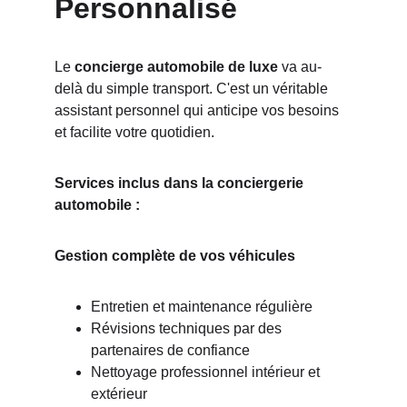
Personnalisé
Le 
concierge automobile de luxe
 va au-
delà du simple transport. C'est un véritable 
assistant personnel qui anticipe vos besoins 
et facilite votre quotidien.
Services inclus dans la conciergerie 
automobile :
Gestion complète de vos véhicules
Entretien et maintenance régulière
Révisions techniques par des 
partenaires de confiance
Nettoyage professionnel intérieur et 
extérieur