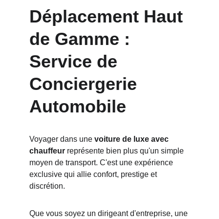
Déplacement Haut 
de Gamme : 
Service de 
Conciergerie 
Automobile
Voyager dans une 
voiture de luxe avec 
chauffeur
 représente bien plus qu'un simple 
moyen de transport. C'est une expérience 
exclusive qui allie confort, prestige et 
discrétion. 
Que vous soyez un dirigeant d'entreprise, une 