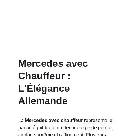
Mercedes avec 
Chauffeur : 
L'Élégance 
Allemande
La 
Mercedes avec chauffeur
 représente le 
parfait équilibre entre technologie de pointe, 
confort suprême et raffinement. Plusieurs 