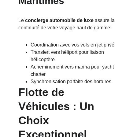
Maritimes
Le 
concierge automobile de luxe
 assure la 
continuité de votre voyage haut de gamme :
Coordination avec vos vols en jet privé
Transfert vers héliport pour liaison 
hélicoptère
Acheminement vers marina pour yacht 
charter
Synchronisation parfaite des horaires
Flotte de 
Véhicules : Un 
Choix 
Exceptionnel