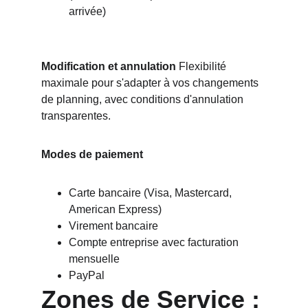
arrivée)
Modification et annulation
 Flexibilité 
maximale pour s'adapter à vos changements 
de planning, avec conditions d'annulation 
transparentes.
Modes de paiement
Carte bancaire (Visa, Mastercard, 
American Express)
Virement bancaire
Compte entreprise avec facturation 
mensuelle
PayPal
Zones de Service : 