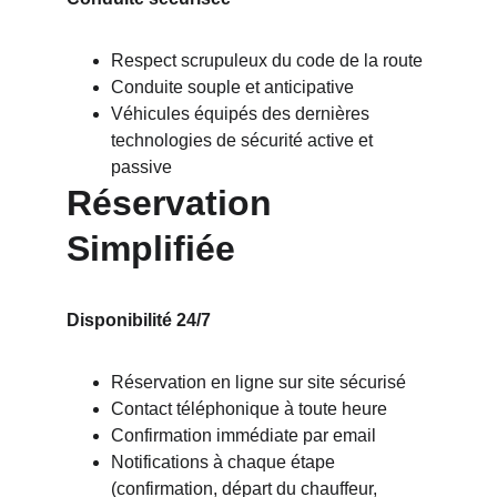
Respect scrupuleux du code de la route
Conduite souple et anticipative
Véhicules équipés des dernières 
technologies de sécurité active et 
passive
Réservation 
Simplifiée
Disponibilité 24/7
Réservation en ligne sur site sécurisé
Contact téléphonique à toute heure
Confirmation immédiate par email
Notifications à chaque étape 
(confirmation, départ du chauffeur, 