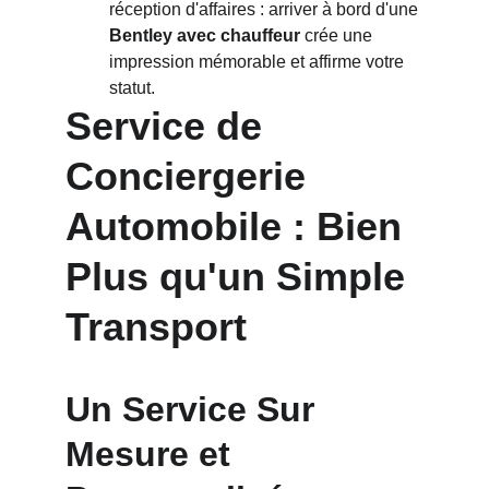
réception d'affaires : arriver à bord d'une 
Bentley avec chauffeur
 crée une 
impression mémorable et affirme votre 
statut.
Service de 
Conciergerie 
Automobile : Bien 
Plus qu'un Simple 
Transport
Un Service Sur 
Mesure et 