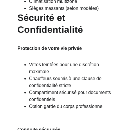
Climatisation multizone
Sièges massants (selon modèles)
Sécurité et 
Confidentialité
Protection de votre vie privée
Vitres teintées pour une discrétion 
maximale
Chauffeurs soumis à une clause de 
confidentialité stricte
Compartiment sécurisé pour documents 
confidentiels
Option garde du corps professionnel
Conduite sécurisée