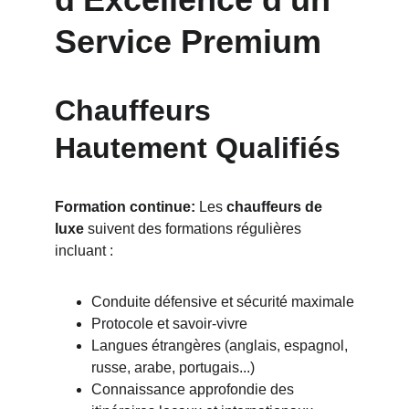
Service Premium
Chauffeurs 
Hautement Qualifiés
Formation continue:
 Les 
chauffeurs de 
luxe
 suivent des formations régulières 
incluant :
Conduite défensive et sécurité maximale
Protocole et savoir-vivre
Langues étrangères (anglais, espagnol, 
russe, arabe, portugais...)
Connaissance approfondie des 