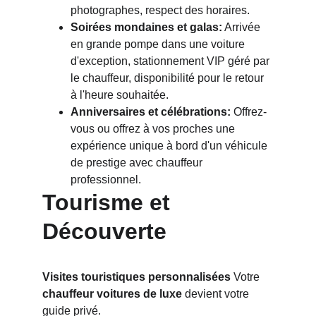
photographes, respect des horaires.
Soirées mondaines et galas:
 Arrivée 
en grande pompe dans une voiture 
d'exception, stationnement VIP géré par 
le chauffeur, disponibilité pour le retour 
à l'heure souhaitée.
Anniversaires et célébrations:
 Offrez-
vous ou offrez à vos proches une 
expérience unique à bord d'un véhicule 
de prestige avec chauffeur 
professionnel.
Tourisme et 
Découverte
Visites touristiques personnalisées
 Votre 
chauffeur voitures de luxe
 devient votre 
guide privé. 