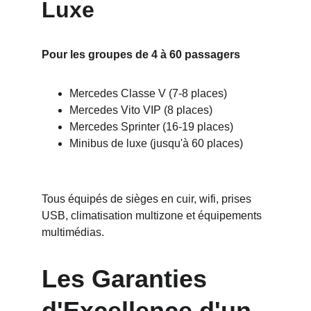
Luxe
Pour les groupes de 4 à 60 passagers
Mercedes Classe V (7-8 places)
Mercedes Vito VIP (8 places)
Mercedes Sprinter (16-19 places)
Minibus de luxe (jusqu'à 60 places)
Tous équipés de sièges en cuir, wifi, prises 
USB, climatisation multizone et équipements 
multimédias.
Les Garanties 
d'Excellence d'un 