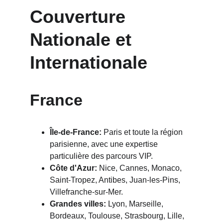
Couverture 
Nationale et 
Internationale
France
Île-de-France:
 Paris et toute la région 
parisienne, avec une expertise 
particulière des parcours VIP.
Côte d'Azur:
 Nice, Cannes, Monaco, 
Saint-Tropez, Antibes, Juan-les-Pins, 
Villefranche-sur-Mer.
Grandes villes:
 Lyon, Marseille, 
Bordeaux, Toulouse, Strasbourg, Lille, 