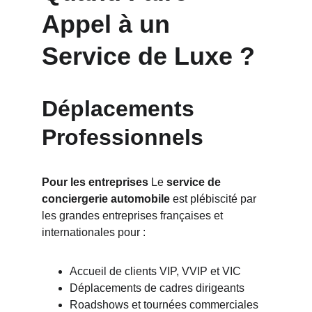
Appel à un 
Service de Luxe ?
Déplacements 
Professionnels
Pour les entreprises
 Le 
service de 
conciergerie automobile
 est plébiscité par 
les grandes entreprises françaises et 
internationales pour :
Accueil de clients VIP, VVIP et VIC
Déplacements de cadres dirigeants
Roadshows et tournées commerciales