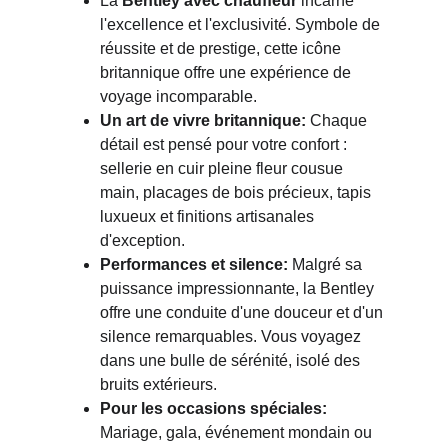
La 
Bentley avec chauffeur
 incarne 
l'excellence et l'exclusivité. Symbole de 
réussite et de prestige, cette icône 
britannique offre une expérience de 
voyage incomparable.
Un art de vivre britannique:
 Chaque 
détail est pensé pour votre confort : 
sellerie en cuir pleine fleur cousue 
main, placages de bois précieux, tapis 
luxueux et finitions artisanales 
d'exception.
Performances et silence:
 Malgré sa 
puissance impressionnante, la Bentley 
offre une conduite d'une douceur et d'un 
silence remarquables. Vous voyagez 
dans une bulle de sérénité, isolé des 
bruits extérieurs.
Pour les occasions spéciales:
Mariage, gala, événement mondain ou 