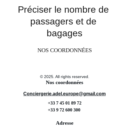
Préciser le nombre de 
passagers et de 
bagages
NOS COORDONNÉES
© 2025. All rights reserved.
Nos coordonnées
Conciergerie.adel.europe@gmail.com
+33 7 45 01 89 72
+33 9 72 600 300 
Adresse