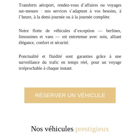
Transferts aéroport, rendez-vous d’affaires ou voyages
sur-mesure : nos services s’adaptent à vos besoins, à
l’heure, à la demi-journée ou à la journée complète.
Notre flotte de véhicules d’exception — berlines,
limousines et vans — est entretenue avec soin, alliant
élégance, confort et sécurité.
Ponctualité et fluidité sont garanties grâce à une
surveillance du trafic en temps réel, pour un voyage
irréprochable à chaque instant.
RÉSERVER UN VÉHICULE
Nos véhicules 
prestigieux