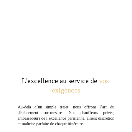
L'excellence au service de 
vos 
exigences
Au-delà d’un simple trajet, nous offrons l’art du
déplacement sur-mesure. Nos chauffeurs privés,
ambassadeurs de l’excellence parisienne, allient discrétion
et maîtrise parfaite de chaque itinéraire.