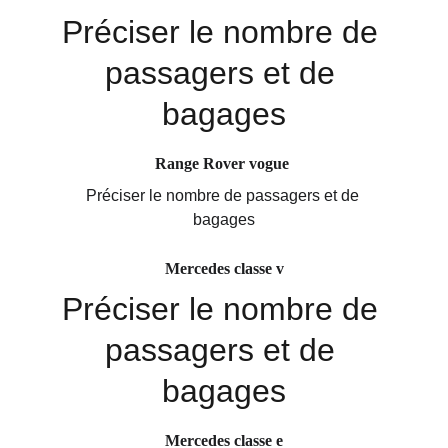
Préciser le nombre de 
passagers et de 
bagages
Range Rover vogue 
Préciser le nombre de passagers et de 
bagages
Mercedes classe v
Préciser le nombre de 
passagers et de 
bagages
Mercedes classe e