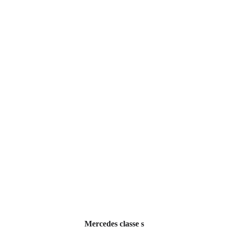
Mercedes classe s