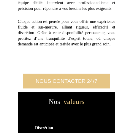
équipe dédiée intervient avec professionnalisme et
précision pour répondre à vos besoins les plus exigeants.
Chaque action est pensée pour vous offrir une expérience
fluide et sur-mesure, alliant rigueur, efficacité et
discrétion. Grâce à cette disponibilité permanente, vous
profitez d’une tranquillité d’esprit totale, où chaque
demande est anticipée et traitée avec le plus grand soin.
NOUS CONTACTER 24/7
Nos
valeurs
Discrétion