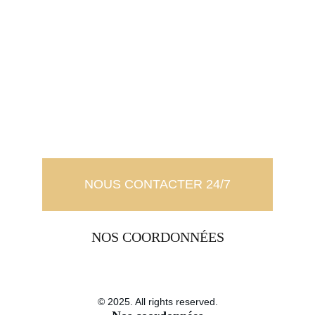
NOUS CONTACTER 24/7
NOS COORDONNÉES
© 2025. All rights reserved.