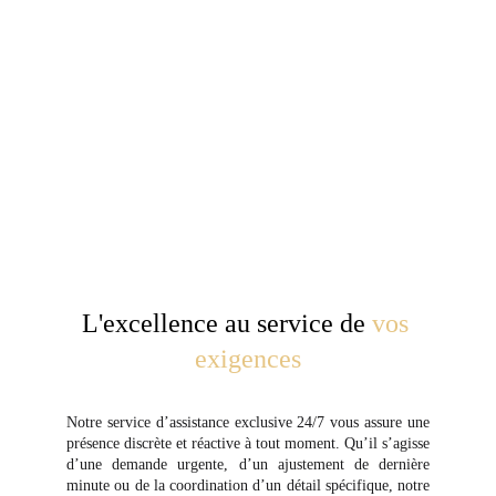
L'excellence au service de 
vos 
exigences
Notre service d’assistance exclusive 24/7 vous assure une
présence discrète et réactive à tout moment. Qu’il s’agisse
d’une demande urgente, d’un ajustement de dernière
minute ou de la coordination d’un détail spécifique, notre